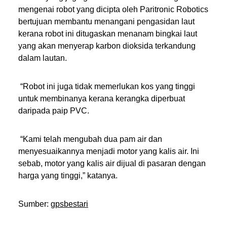
mengenai robot yang dicipta oleh Paritronic Robotics
bertujuan membantu menangani pengasidan laut
kerana robot ini ditugaskan menanam bingkai laut
yang akan menyerap karbon dioksida terkandung
dalam lautan.
“Robot ini juga tidak memerlukan kos yang tinggi
untuk membinanya kerana kerangka diperbuat
daripada paip PVC.
“Kami telah mengubah dua pam air dan
menyesuaikannya menjadi motor yang kalis air. Ini
sebab, motor yang kalis air dijual di pasaran dengan
harga yang tinggi,” katanya.
Sumber:
gpsbestari