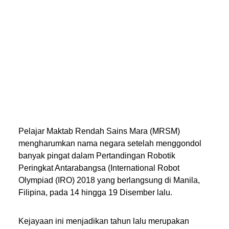
Pelajar Maktab Rendah Sains Mara (MRSM)
mengharumkan nama negara setelah menggondol
banyak pingat dalam Pertandingan Robotik
Peringkat Antarabangsa (International Robot
Olympiad (IRO) 2018 yang berlangsung di Manila,
Filipina, pada 14 hingga 19 Disember lalu.
Kejayaan ini menjadikan tahun lalu merupakan