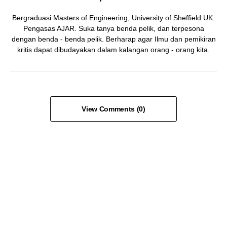
Bergraduasi Masters of Engineering, University of Sheffield UK.
Pengasas AJAR. Suka tanya benda pelik, dan terpesona
dengan benda - benda pelik. Berharap agar Ilmu dan pemikiran
kritis dapat dibudayakan dalam kalangan orang - orang kita.
View Comments (0)