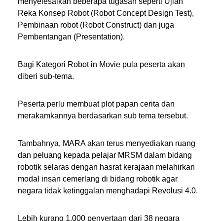
menyelesaikan beberapa tugasan seperti Ujian
Reka Konsep Robot (Robot Concept Design Test),
Pembinaan robot (Robot Construct) dan juga
Pembentangan (Presentation).
Bagi Kategori Robot in Movie pula peserta akan
diberi sub-tema.
Peserta perlu membuat plot papan cerita dan
merakamkannya berdasarkan sub tema tersebut.
Tambahnya, MARA akan terus menyediakan ruang
dan peluang kepada pelajar MRSM dalam bidang
robotik selaras dengan hasrat kerajaan melahirkan
modal insan cemerlang di bidang robotik agar
negara tidak ketinggalan menghadapi Revolusi 4.0.
Lebih kurang 1,000 penyertaan dari 38 negara