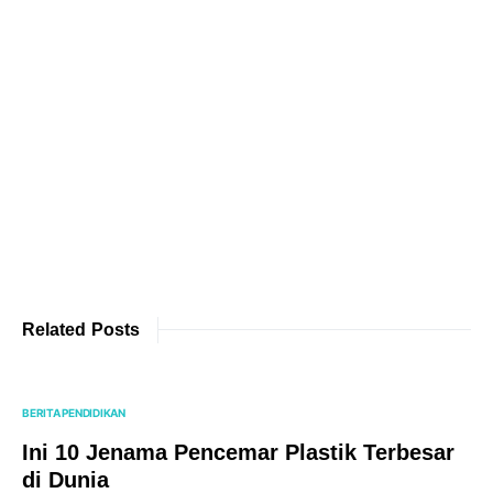
Related Posts
BERITA PENDIDIKAN
Ini 10 Jenama Pencemar Plastik Terbesar
di Dunia