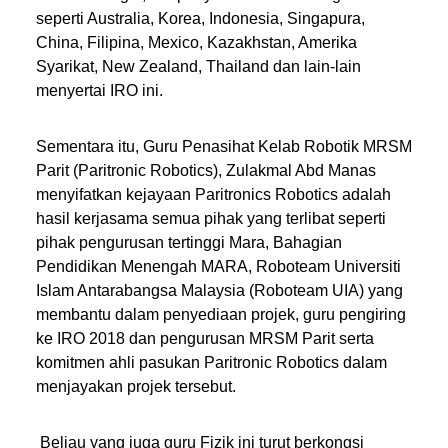
seperti Australia, Korea, Indonesia, Singapura,
China, Filipina, Mexico, Kazakhstan, Amerika
Syarikat, New Zealand, Thailand dan lain-lain
menyertai IRO ini.
Sementara itu, Guru Penasihat Kelab Robotik MRSM
Parit (Paritronic Robotics), Zulakmal Abd Manas
menyifatkan kejayaan Paritronics Robotics adalah
hasil kerjasama semua pihak yang terlibat seperti
pihak pengurusan tertinggi Mara, Bahagian
Pendidikan Menengah MARA, Roboteam Universiti
Islam Antarabangsa Malaysia (Roboteam UIA) yang
membantu dalam penyediaan projek, guru pengiring
ke IRO 2018 dan pengurusan MRSM Parit serta
komitmen ahli pasukan Paritronic Robotics dalam
menjayakan projek tersebut.
Beliau yang juga guru Fizik ini turut berkongsi