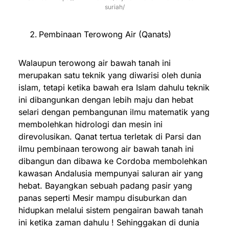
suriah/
Pembinaan Terowong Air (Qanats)
Walaupun terowong air bawah tanah ini
merupakan satu teknik yang diwarisi oleh dunia
islam, tetapi ketika bawah era Islam dahulu teknik
ini dibangunkan dengan lebih maju dan hebat
selari dengan pembangunan ilmu matematik yang
membolehkan hidrologi dan mesin ini
direvolusikan. Qanat tertua terletak di Parsi dan
ilmu pembinaan terowong air bawah tanah ini
dibangun dan dibawa ke Cordoba membolehkan
kawasan Andalusia mempunyai saluran air yang
hebat. Bayangkan sebuah padang pasir yang
panas seperti Mesir mampu disuburkan dan
hidupkan melalui sistem pengairan bawah tanah
ini ketika zaman dahulu ! Sehinggakan di dunia