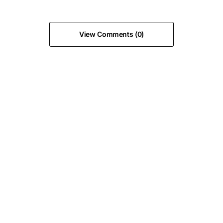
View Comments (0)