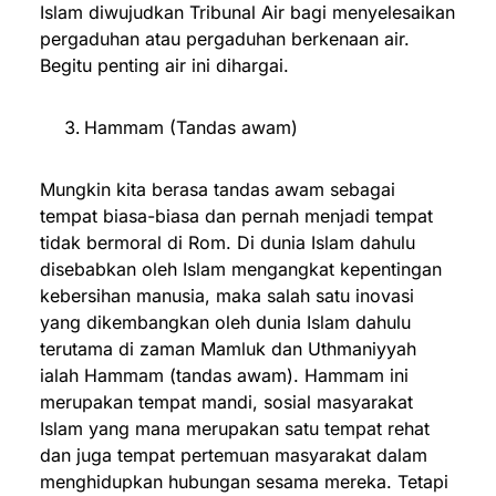
Islam diwujudkan Tribunal Air bagi menyelesaikan
pergaduhan atau pergaduhan berkenaan air.
Begitu penting air ini dihargai.
Hammam (Tandas awam)
Mungkin kita berasa tandas awam sebagai
tempat biasa-biasa dan pernah menjadi tempat
tidak bermoral di Rom. Di dunia Islam dahulu
disebabkan oleh Islam mengangkat kepentingan
kebersihan manusia, maka salah satu inovasi
yang dikembangkan oleh dunia Islam dahulu
terutama di zaman Mamluk dan Uthmaniyyah
ialah Hammam (tandas awam). Hammam ini
merupakan tempat mandi, sosial masyarakat
Islam yang mana merupakan satu tempat rehat
dan juga tempat pertemuan masyarakat dalam
menghidupkan hubungan sesama mereka. Tetapi