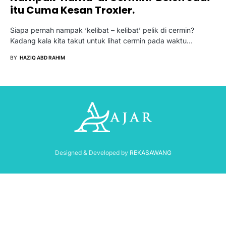
itu Cuma Kesan Troxler.
Siapa pernah nampak ‘kelibat – kelibat’ pelik di cermin?
Kadang kala kita takut untuk lihat cermin pada waktu…
BY
HAZIQ ABD RAHIM
Designed & Developed by
REKASAWANG