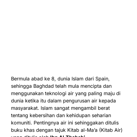
Bermula abad ke 8, dunia Islam dari Spain,
sehingga Baghdad telah mula mencipta dan
menggunakan teknologi air yang paling maju di
dunia ketika itu dalam pengurusan air kepada
masyarakat. Islam sangat mengambil berat
tentang kebersihan dan kehidupan seharian
komuniti. Pentingnya air ini sehinggakan ditulis
buku khas dengan tajuk Kitab al-Ma’a (Kitab Air)