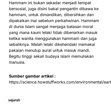
Hammam ini bukan sekadar menjadi tempat
bersosial, juga disini bakal pengantin dibawa ke
hammam, untuk dimandikan, dibersihkan dan
dipakaikan inai sebelum perkahwinan. Hammam
di dunia Islam sangat menjaga batasan moral
yang mana kaum lelaki tidak dibenarkan masuk
ketika wanita menggunakan hammam dan juga
sebaliknya. Malah lelaki dikehendaki memakai
pakaian menutup aurat untuk masuk mandi.
Begitu tinggi sekali budaya Islam memuliakan
manusia.
Sumber gambar artikel :
https://science.howstuffworks.com/environmental/ear
sejarah