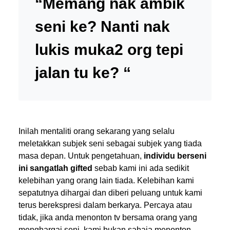
“Memang nak ambik
seni ke? Nanti nak
lukis muka2 org tepi
jalan tu ke? “
Inilah mentaliti orang sekarang yang selalu
meletakkan subjek seni sebagai subjek yang tiada
masa depan. Untuk pengetahuan,
individu berseni
ini sangatlah gifted
sebab kami ini ada sedikit
kelebihan yang orang lain tiada. Kelebihan kami
sepatutnya dihargai dan diberi peluang untuk kami
terus berekspresi dalam berkarya. Percaya atau
tidak, jika anda menonton tv bersama orang yang
menghargai seni, kami bukan sahaja menonton