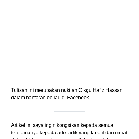
Tulisan ini merupakan nukilan
Cikgu Hafiz Hassan
dalam hantaran beliau di Facebook.
Artikel ini saya ingin kongsikan kepada semua
terutamanya kepada adik-adik yang kreatif dan minat