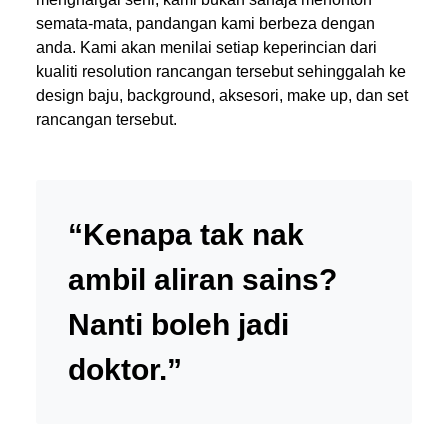
semata-mata, pandangan kami berbeza dengan
anda. Kami akan menilai setiap keperincian dari
kualiti resolution rancangan tersebut sehinggalah ke
design baju, background, aksesori, make up, dan set
rancangan tersebut.
“Kenapa tak nak
ambil aliran sains?
Nanti boleh jadi
doktor.”