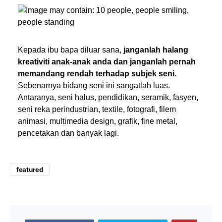
Kepada ibu bapa diluar sana,
janganlah halang
kreativiti anak-anak anda dan janganlah pernah
memandang rendah terhadap subjek seni.
Sebenarnya bidang seni ini sangatlah luas.
Antaranya, seni halus, pendidikan, seramik, fasyen,
seni reka perindustrian, textile, fotografi, filem
animasi, multimedia design, grafik, fine metal,
pencetakan dan banyak lagi.
featured