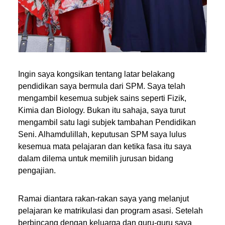
Ingin saya kongsikan tentang latar belakang
pendidikan saya bermula dari SPM. Saya telah
mengambil kesemua subjek sains seperti Fizik,
Kimia dan Biology. Bukan itu sahaja, saya turut
mengambil satu lagi subjek tambahan Pendidikan
Seni. Alhamdulillah, keputusan SPM saya lulus
kesemua mata pelajaran dan ketika fasa itu saya
dalam dilema untuk memilih jurusan bidang
pengajian.
Ramai diantara rakan-rakan saya yang melanjut
pelajaran ke matrikulasi dan program asasi. Setelah
berbincang dengan keluarga dan guru-guru saya