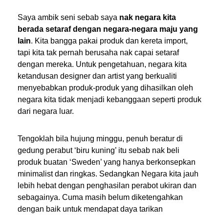
Saya ambik seni sebab saya
nak negara kita
berada setaraf dengan negara-negara maju yang
lain
. Kita bangga pakai produk dan kereta import,
tapi kita tak pernah berusaha nak capai setaraf
dengan mereka. Untuk pengetahuan, negara kita
ketandusan designer dan artist yang berkualiti
menyebabkan produk-produk yang dihasilkan oleh
negara kita tidak menjadi kebanggaan seperti produk
dari negara luar.
Tengoklah bila hujung minggu, penuh beratur di
gedung perabut ‘biru kuning’ itu sebab nak beli
produk buatan ‘Sweden’ yang hanya berkonsepkan
minimalist dan ringkas. Sedangkan Negara kita jauh
lebih hebat dengan penghasilan perabot ukiran dan
sebagainya. Cuma masih belum diketengahkan
dengan baik untuk mendapat daya tarikan