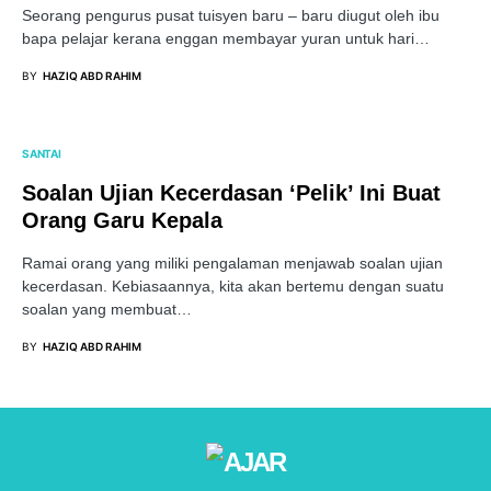
Seorang pengurus pusat tuisyen baru – baru diugut oleh ibu
bapa pelajar kerana enggan membayar yuran untuk hari…
BY
HAZIQ ABD RAHIM
SANTAI
Soalan Ujian Kecerdasan ‘Pelik’ Ini Buat
Orang Garu Kepala
Ramai orang yang miliki pengalaman menjawab soalan ujian
kecerdasan. Kebiasaannya, kita akan bertemu dengan suatu
soalan yang membuat…
BY
HAZIQ ABD RAHIM