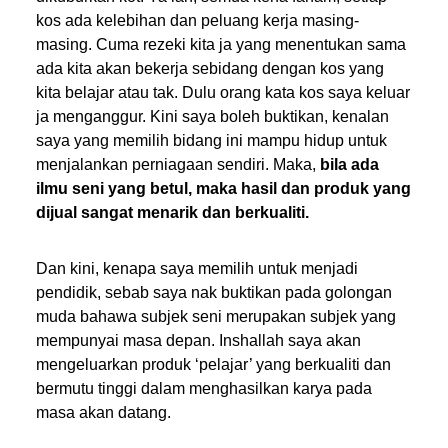
kos ada kelebihan dan peluang kerja masing-
masing. Cuma rezeki kita ja yang menentukan sama
ada kita akan bekerja sebidang dengan kos yang
kita belajar atau tak. Dulu orang kata kos saya keluar
ja menganggur. Kini saya boleh buktikan, kenalan
saya yang memilih bidang ini mampu hidup untuk
menjalankan perniagaan sendiri. Maka,
bila ada
ilmu seni yang betul, maka hasil dan produk yang
dijual sangat menarik dan berkualiti.
Dan kini, kenapa saya memilih untuk menjadi
pendidik, sebab saya nak buktikan pada golongan
muda bahawa subjek seni merupakan subjek yang
mempunyai masa depan. Inshallah saya akan
mengeluarkan produk ‘pelajar’ yang berkualiti dan
bermutu tinggi dalam menghasilkan karya pada
masa akan datang.