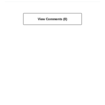
View Comments (0)