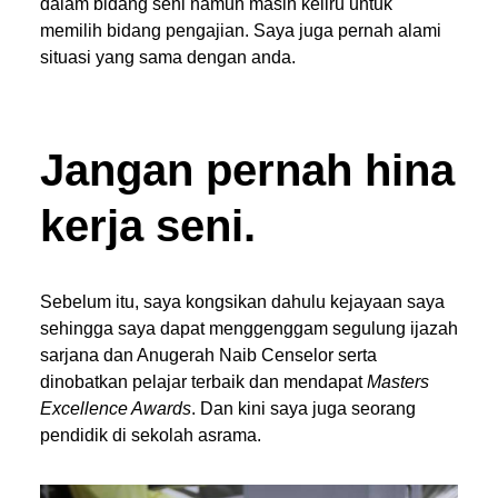
dalam bidang seni namun masih keliru untuk
memilih bidang pengajian. Saya juga pernah alami
situasi yang sama dengan anda.
Jangan pernah hina
kerja seni.
Sebelum itu, saya kongsikan dahulu kejayaan saya
sehingga saya dapat menggenggam segulung ijazah
sarjana dan Anugerah Naib Censelor serta
dinobatkan pelajar terbaik dan mendapat
Masters
Excellence Awards
. Dan kini saya juga seorang
pendidik di sekolah asrama.