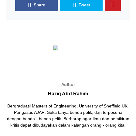
Share
Tweet
Author
Haziq Abd Rahim
Bergraduasi Masters of Engineering, University of Sheffield UK.
Pengasas AJAR. Suka tanya benda pelik, dan terpesona
dengan benda - benda pelik. Berharap agar Ilmu dan pemikiran
kritis dapat dibudayakan dalam kalangan orang - orang kita.