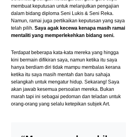
membuat keputusan untuk melanjutkan pengajian
dalam bidang diploma Seni Lukis & Seni Reka.
Namun, ramai juga pertikaikan keputusan yang saya
telah pilih.
Saya agak kecewa kenapa masih ramai
mentaliti yang memperlekehkan bidang seni.
Terdapat beberapa kata-kata mereka yang hingga
kini bermain difikiran saya, namun ketika itu saya
hanya berdiam diri tidak mampu membalas kerana
ketika itu saya masih mentah dan baru sahaja
selangkah untuk mengatur hidup. Sekarang! Saya
akan jawab kesemua persoalan mereka. Bukan
marah tapi ini sebagai pedoman dan teladan untuk
orang-orang yang selalu ketepikan subjek Art.