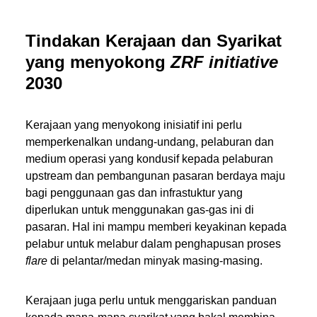
Tindakan Kerajaan dan Syarikat
yang menyokong
ZRF initiative
2030
Kerajaan yang menyokong inisiatif ini perlu
memperkenalkan undang-undang, pelaburan dan
medium operasi yang kondusif kepada pelaburan
upstream dan pembangunan pasaran berdaya maju
bagi penggunaan gas dan infrastuktur yang
diperlukan untuk menggunakan gas-gas ini di
pasaran. Hal ini mampu memberi keyakinan kepada
pelabur untuk melabur dalam penghapusan proses
flare
di pelantar/medan minyak masing-masing.
Kerajaan juga perlu untuk menggariskan panduan