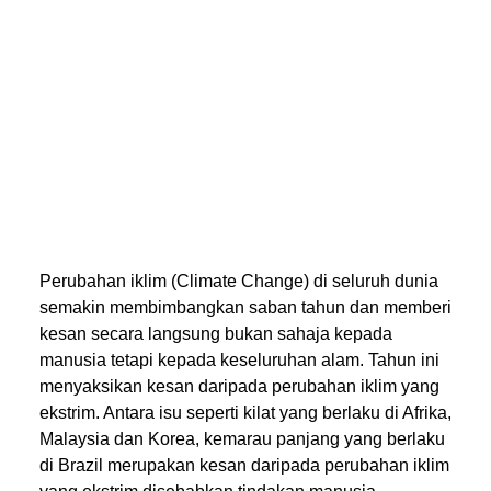
Perubahan iklim (Climate Change) di seluruh dunia
semakin membimbangkan saban tahun dan memberi
kesan secara langsung bukan sahaja kepada
manusia tetapi kepada keseluruhan alam. Tahun ini
menyaksikan kesan daripada perubahan iklim yang
ekstrim. Antara isu seperti kilat yang berlaku di Afrika,
Malaysia dan Korea, kemarau panjang yang berlaku
di Brazil merupakan kesan daripada perubahan iklim