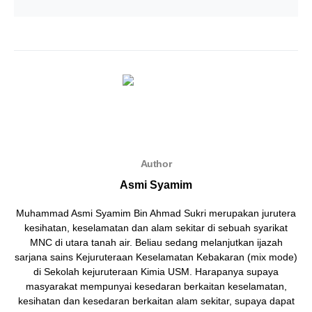
Author
Asmi Syamim
Muhammad Asmi Syamim Bin Ahmad Sukri merupakan jurutera
kesihatan, keselamatan dan alam sekitar di sebuah syarikat
MNC di utara tanah air. Beliau sedang melanjutkan ijazah
sarjana sains Kejuruteraan Keselamatan Kebakaran (mix mode)
di Sekolah kejuruteraan Kimia USM. Harapanya supaya
masyarakat mempunyai kesedaran berkaitan keselamatan,
kesihatan dan kesedaran berkaitan alam sekitar, supaya dapat