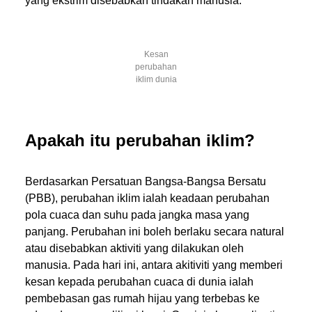
yang ekstrim disebabkan tindakan manusia.
Kesan
perubahan
iklim dunia
Apakah itu perubahan iklim?
Berdasarkan Persatuan Bangsa-Bangsa Bersatu
(PBB), perubahan iklim ialah keadaan perubahan
pola cuaca dan suhu pada jangka masa yang
panjang. Perubahan ini boleh berlaku secara natural
atau disebabkan aktiviti yang dilakukan oleh
manusia. Pada hari ini, antara akitiviti yang memberi
kesan kepada perubahan cuaca di dunia ialah
pembebasan gas rumah hijau yang terbebas ke