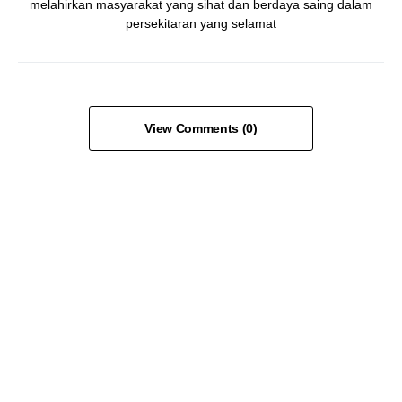
melahirkan masyarakat yang sihat dan berdaya saing dalam
persekitaran yang selamat
View Comments (0)