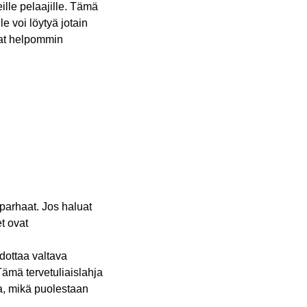
eille pelaajille. Tämä
le voi löytyä jotain
ovat helpommin
 parhaat. Jos haluat
t ovat
dottaa valtava
 Tämä tervetuliaislahja
a, mikä puolestaan