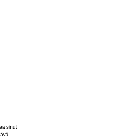
aa sinut
tävä