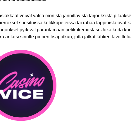
siakkaat voivat valita monista jännittävistä tarjouksista pitääks
ierrokset suosituissa kolikkopeleissä tai rahaa tappioista ovat ka
arjoukset pyrkivät parantamaan pelikokemustasi. Joka kerta kun 
ku antaisi sinulle pienen lisäpotkun, jotta jatkat tähtien tavoittelu