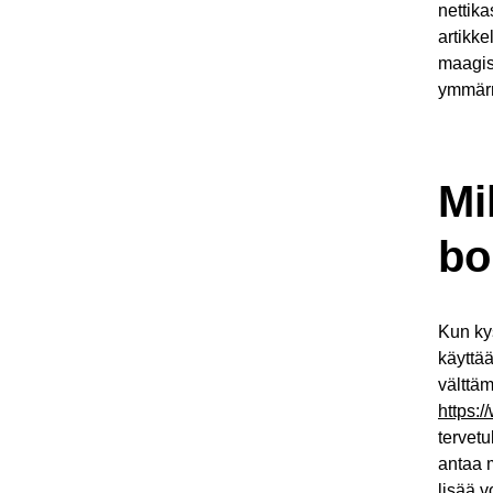
nettika
artikke
maagist
ymmärre
Mi
bo
Kun kys
käyttä
välttäm
https:/
tervetu
antaa 
lisää v