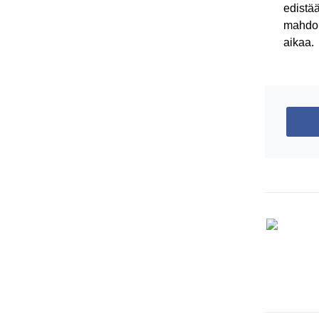
edistää
mahdoll
aikaa.