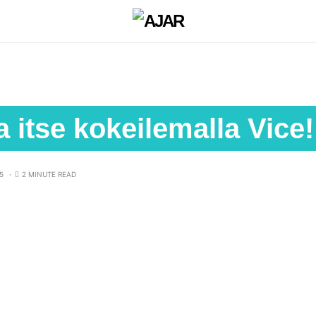
a itse kokeilemalla Vice!
5
2 MINUTE READ