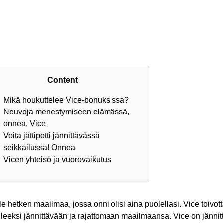
Content
Mikä houkuttelee Vice-bonuksissa?
Neuvoja menestymiseen elämässä,
onnea, Vice
Voita jättipotti jännittävässä
seikkailussa! Onnea
Vicen yhteisö ja vuorovaikutus
le hetken maailmaa, jossa onni olisi aina puolellasi. Vice toivott
lleeksi jännittävään ja rajattomaan maailmaansa. Vice on jännit