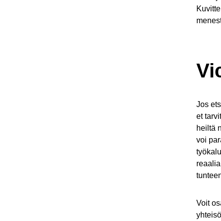
Kuvitte
menesty
Vi
Jos ets
et tarv
heiltä 
voi par
työkalu
reaalia
tuntee
Voit os
yhteisö