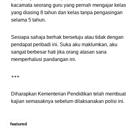
kacamata seorang guru yang pernah mengajar kelas
yang diasing 8 tahun dan kelas tanpa pengasingan
selama 5 tahun.
Sesiapa sahaja berhak bersetuju atau tidak dengan
pendapat peribadi ini. Suka aku maklumkan, aku
sangat berbesar hati jika orang atasan sana
memperhalusi pandangan ini.
+++
Diharapkan Kementerian Pendidikan telah membuat
kajian semasaknya sebelum dilaksanakan polisi ini.
featured