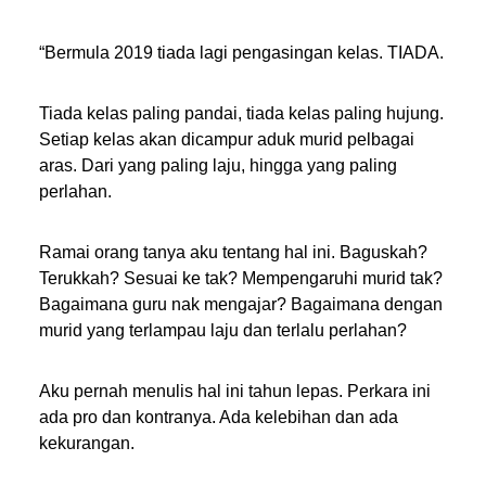
“Bermula 2019 tiada lagi pengasingan kelas. TIADA.
Tiada kelas paling pandai, tiada kelas paling hujung.
Setiap kelas akan dicampur aduk murid pelbagai
aras. Dari yang paling laju, hingga yang paling
perlahan.
Ramai orang tanya aku tentang hal ini. Baguskah?
Terukkah? Sesuai ke tak? Mempengaruhi murid tak?
Bagaimana guru nak mengajar? Bagaimana dengan
murid yang terlampau laju dan terlalu perlahan?
Aku pernah menulis hal ini tahun lepas. Perkara ini
ada pro dan kontranya. Ada kelebihan dan ada
kekurangan.