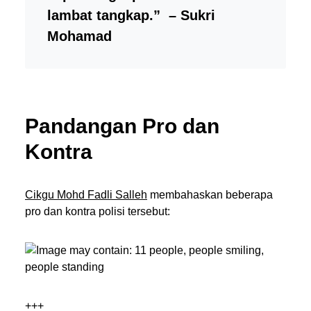
lambat tangkap.” – Sukri
Mohamad
Pandangan Pro dan
Kontra
Cikgu Mohd Fadli Salleh
membahaskan beberapa
pro dan kontra polisi tersebut:
+++