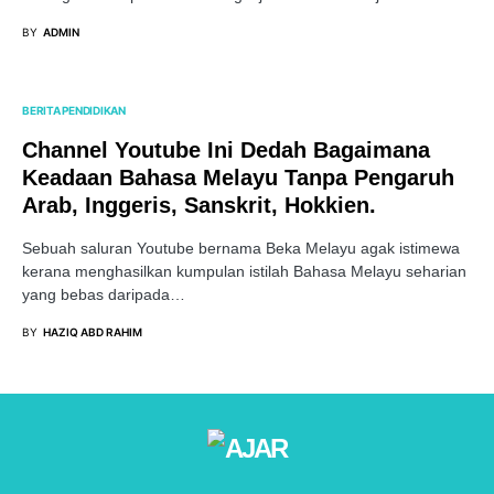
BY
ADMIN
BERITA PENDIDIKAN
Channel Youtube Ini Dedah Bagaimana
Keadaan Bahasa Melayu Tanpa Pengaruh
Arab, Inggeris, Sanskrit, Hokkien.
Sebuah saluran Youtube bernama Beka Melayu agak istimewa
kerana menghasilkan kumpulan istilah Bahasa Melayu seharian
yang bebas daripada…
BY
HAZIQ ABD RAHIM