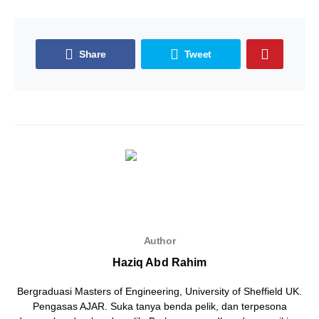
Share
Tweet
Author
Haziq Abd Rahim
Bergraduasi Masters of Engineering, University of Sheffield UK.
Pengasas AJAR. Suka tanya benda pelik, dan terpesona