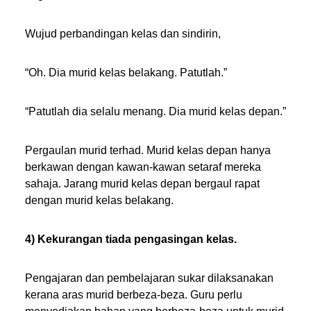
Wujud perbandingan kelas dan sindirin,
“Oh. Dia murid kelas belakang. Patutlah.”
“Patutlah dia selalu menang. Dia murid kelas depan.”
Pergaulan murid terhad. Murid kelas depan hanya
berkawan dengan kawan-kawan setaraf mereka
sahaja. Jarang murid kelas depan bergaul rapat
dengan murid kelas belakang.
4) Kekurangan tiada pengasingan kelas.
Pengajaran dan pembelajaran sukar dilaksanakan
kerana aras murid berbeza-beza. Guru perlu