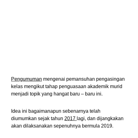
Pengumuman
mengenai pemansuhan pengasingan
kelas mengikut tahap penguasaan akademik murid
menjadi topik yang hangat baru – baru ini.
Idea ini bagaimanapun sebenarnya telah
diumumkan sejak tahun
2017
lagi, dan dijangkakan
akan dilaksanakan sepenuhnya bermula 2019.