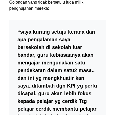
Golongan yang tidak bersetuju juga miliki
penghujahan mereka:
“saya kurang setuju kerana dari
apa pengalaman saya
bersekolah di sekolah luar
bandar, guru kebiasaanya akan
mengajar mengunakan satu
pendekatan dalam satu2 masa..
dan ini yg mengkhuatir kan
saya..ditambah dgn KPI yg perlu
dicapai, guru akan lebih fokus
kepada pelajar yg cerdik Ttg
pelajar cerdik membantu pelajar