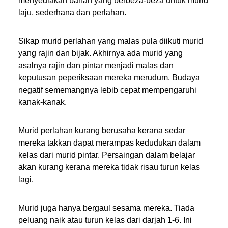
menyediakan bahan yang berbeza-beza untuk murid
laju, sederhana dan perlahan.
Sikap murid perlahan yang malas pula diikuti murid
yang rajin dan bijak. Akhirnya ada murid yang
asalnya rajin dan pintar menjadi malas dan
keputusan peperiksaan mereka merudum. Budaya
negatif sememangnya lebib cepat mempengaruhi
kanak-kanak.
Murid perlahan kurang berusaha kerana sedar
mereka takkan dapat merampas kedudukan dalam
kelas dari murid pintar. Persaingan dalam belajar
akan kurang kerana mereka tidak risau turun kelas
lagi.
Murid juga hanya bergaul sesama mereka. Tiada
peluang naik atau turun kelas dari darjah 1-6. Ini