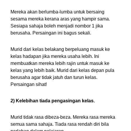
Mereka akan berlumba-lumba untuk bersaing
sesama mereka kerana aras yang hampir sama.
Sesiapa sahaja boleh menjadi nombor 1 jika
berusaha. Persaingan ini bagus sekali.
Murid dari kelas belakang berpeluang masuk ke
kelas hadapan jika mereka usaha lebih. Ini
membuatkan mereka lebih rajin untuk masuk ke
kelas yang lebih baik. Murid dari kelas depan pula
berusaha agar tidak jatuh dan turun kelas.
Persaingan sihat!
2) Kelebihan tiada pengasingan kelas.
Murid tidak rasa dibeza-beza. Mereka rasa mereka
semua sama sahaja. Tiada rasa rendah diri bila