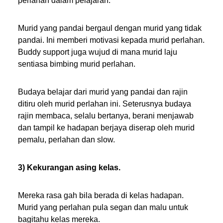
perlahan dalam pelajaran.
Murid yang pandai bergaul dengan murid yang tidak
pandai. Ini memberi motivasi kepada murid perlahan.
Buddy support juga wujud di mana murid laju
sentiasa bimbing murid perlahan.
Budaya belajar dari murid yang pandai dan rajin
ditiru oleh murid perlahan ini. Seterusnya budaya
rajin membaca, selalu bertanya, berani menjawab
dan tampil ke hadapan berjaya diserap oleh murid
pemalu, perlahan dan slow.
3) Kekurangan asing kelas.
Mereka rasa gah bila berada di kelas hadapan.
Murid yang perlahan pula segan dan malu untuk
bagitahu kelas mereka.