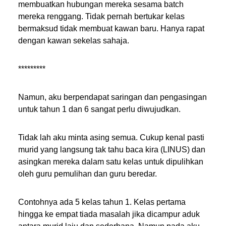
membuatkan hubungan mereka sesama batch
mereka renggang. Tidak pernah bertukar kelas
bermaksud tidak membuat kawan baru. Hanya rapat
dengan kawan sekelas sahaja.
*********
Namun, aku berpendapat saringan dan pengasingan
untuk tahun 1 dan 6 sangat perlu diwujudkan.
Tidak lah aku minta asing semua. Cukup kenal pasti
murid yang langsung tak tahu baca kira (LINUS) dan
asingkan mereka dalam satu kelas untuk dipulihkan
oleh guru pemulihan dan guru beredar.
Contohnya ada 5 kelas tahun 1. Kelas pertama
hingga ke empat tiada masalah jika dicampur aduk