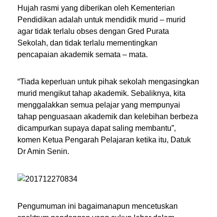
Hujah rasmi yang diberikan oleh Kementerian
Pendidikan adalah untuk mendidik murid – murid
agar tidak terlalu obses dengan Gred Purata
Sekolah, dan tidak terlalu mementingkan
pencapaian akademik semata – mata.
“Tiada keperluan untuk pihak sekolah mengasingkan
murid mengikut tahap akademik. Sebaliknya, kita
menggalakkan semua pelajar yang mempunyai
tahap penguasaan akademik dan kelebihan berbeza
dicampurkan supaya dapat saling membantu”,
komen Ketua Pengarah Pelajaran ketika itu, Datuk
Dr Amin Senin.
Pengumuman ini bagaimanapun mencetuskan