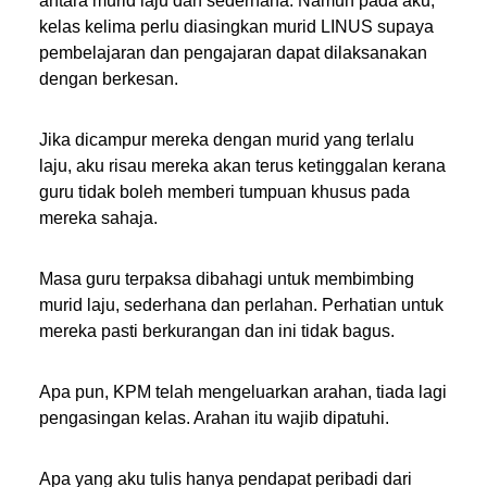
antara murid laju dan sederhana. Namun pada aku,
kelas kelima perlu diasingkan murid LINUS supaya
pembelajaran dan pengajaran dapat dilaksanakan
dengan berkesan.
Jika dicampur mereka dengan murid yang terlalu
laju, aku risau mereka akan terus ketinggalan kerana
guru tidak boleh memberi tumpuan khusus pada
mereka sahaja.
Masa guru terpaksa dibahagi untuk membimbing
murid laju, sederhana dan perlahan. Perhatian untuk
mereka pasti berkurangan dan ini tidak bagus.
Apa pun, KPM telah mengeluarkan arahan, tiada lagi
pengasingan kelas. Arahan itu wajib dipatuhi.
Apa yang aku tulis hanya pendapat peribadi dari