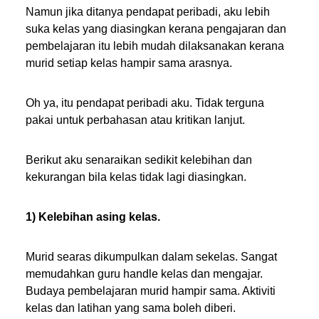
Namun jika ditanya pendapat peribadi, aku lebih
suka kelas yang diasingkan kerana pengajaran dan
pembelajaran itu lebih mudah dilaksanakan kerana
murid setiap kelas hampir sama arasnya.
Oh ya, itu pendapat peribadi aku. Tidak terguna
pakai untuk perbahasan atau kritikan lanjut.
Berikut aku senaraikan sedikit kelebihan dan
kekurangan bila kelas tidak lagi diasingkan.
1) Kelebihan asing kelas.
Murid searas dikumpulkan dalam sekelas. Sangat
memudahkan guru handle kelas dan mengajar.
Budaya pembelajaran murid hampir sama. Aktiviti
kelas dan latihan yang sama boleh diberi.