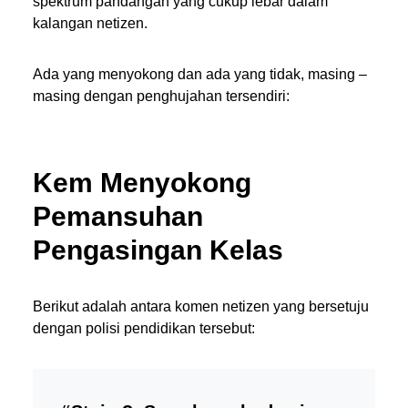
spektrum pandangan yang cukup lebar dalam
kalangan netizen.
Ada yang menyokong dan ada yang tidak, masing –
masing dengan penghujahan tersendiri:
Kem Menyokong
Pemansuhan
Pengasingan Kelas
Berikut adalah antara komen netizen yang bersetuju
dengan polisi pendidikan tersebut: