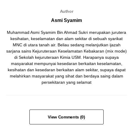
Author
Asmi Syamim
Muhammad Asmi Syamim Bin Ahmad Sukri merupakan jurutera
kesihatan, keselamatan dan alam sekitar di sebuah syarikat
MNC di utara tanah air. Beliau sedang melanjutkan ijazah
sarjana sains Kejuruteraan Keselamatan Kebakaran (mix mode)
di Sekolah kejuruteraan Kimia USM. Harapanya supaya
masyarakat mempunyai kesedaran berkaitan keselamatan,
kesihatan dan kesedaran berkaitan alam sekitar, supaya dapat
melahirkan masyarakat yang sihat dan berdaya saing dalam
persekitaran yang selamat
View Comments (0)