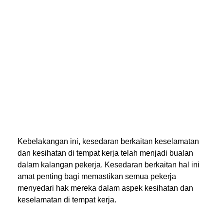
Kebelakangan ini, kesedaran berkaitan keselamatan
dan kesihatan di tempat kerja telah menjadi bualan
dalam kalangan pekerja. Kesedaran berkaitan hal ini
amat penting bagi memastikan semua pekerja
menyedari hak mereka dalam aspek kesihatan dan
keselamatan di tempat kerja.