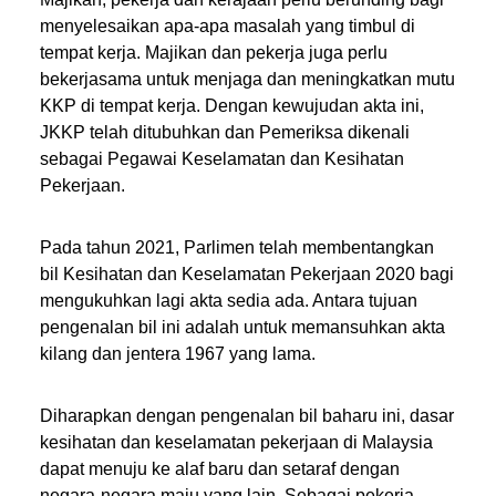
menyelesaikan apa-apa masalah yang timbul di
tempat kerja. Majikan dan pekerja juga perlu
bekerjasama untuk menjaga dan meningkatkan mutu
KKP di tempat kerja. Dengan kewujudan akta ini,
JKKP telah ditubuhkan dan Pemeriksa dikenali
sebagai Pegawai Keselamatan dan Kesihatan
Pekerjaan.
Pada tahun 2021, Parlimen telah membentangkan
bil Kesihatan dan Keselamatan Pekerjaan 2020 bagi
mengukuhkan lagi akta sedia ada. Antara tujuan
pengenalan bil ini adalah untuk memansuhkan akta
kilang dan jentera 1967 yang lama.
Diharapkan dengan pengenalan bil baharu ini, dasar
kesihatan dan keselamatan pekerjaan di Malaysia
dapat menuju ke alaf baru dan setaraf dengan
negara-negara maju yang lain. Sebagai pekerja,