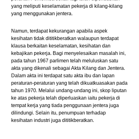
yang meliputi keselamatan pekerja di kilang-kilang
yang menggunakan jentera.
Namun, terdapat kekurangan apabila aspek
kesihatan tidak dititikberatkan walaupun terdapat
klausa berkaitan keselamatan, kesihatan dan
kebajikan pekerja. Bagi menyelesaikan masalah ini,
pada tahun 1967 parlimen telah meluluskan satu
akta yang dikenali sebagai Akta Kilang dan Jentera.
Dalam akta ini terdapat satu akta ibu dan lapan
peraturan-peraturan yang telah dikuatkuasakan pada
tahun 1970. Melalui undang-undang ini, skop liputan
ke atas pekerja telah diperluaskan iaitu pekerja di
tempat kerja yang tiada penggunaan jentera juga
dilindungi. Selain itu, penumpuan terhadap
kesihatan industri juga dititikberatkan.