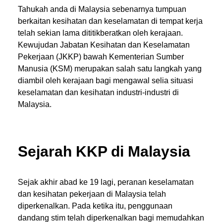
Tahukah anda di Malaysia sebenarnya tumpuan
berkaitan kesihatan dan keselamatan di tempat kerja
telah sekian lama dititikberatkan oleh kerajaan.
Kewujudan Jabatan Kesihatan dan Keselamatan
Pekerjaan (JKKP) bawah Kementerian Sumber
Manusia (KSM) merupakan salah satu langkah yang
diambil oleh kerajaan bagi mengawal selia situasi
keselamatan dan kesihatan industri-industri di
Malaysia.
Sejarah KKP di Malaysia
Sejak akhir abad ke 19 lagi, peranan keselamatan
dan kesihatan pekerjaan di Malaysia telah
diperkenalkan. Pada ketika itu, penggunaan
dandang stim telah diperkenalkan bagi memudahkan