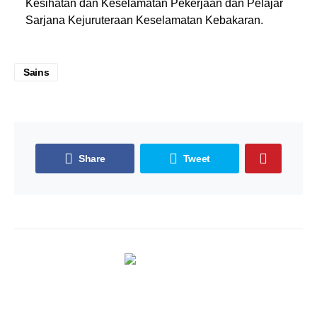
Kesihatan dan Keselamatan Pekerjaan dan Pelajar
Sarjana Kejuruteraan Keselamatan Kebakaran.
Sains
Share
Tweet