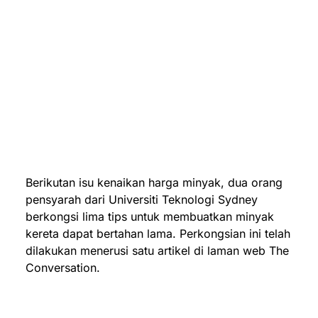
Berikutan isu kenaikan harga minyak, dua orang
pensyarah dari Universiti Teknologi Sydney
berkongsi lima tips untuk membuatkan minyak
kereta dapat bertahan lama. Perkongsian ini telah
dilakukan menerusi satu artikel di laman web The
Conversation.