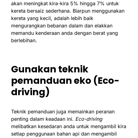
akan meningkat kira-kira 5% hingga 7% untuk
kereta bersaiz sederhana. Biarpun menggunakan
kereta yang kecil, adalah lebih baik
mengurangkan bebanan dalam dan elakkan
memandu kenderaan anda dengan berat yang
berlebihan.
Gunakan teknik
pemanduan eko (Eco-
driving)
Teknik pemanduan juga memainkan peranan
penting dalam keadaan ini.
Eco-driving
melibatkan kesedaran anda untuk mengambil kira
setiap penggunaan bahan api dan mengambil