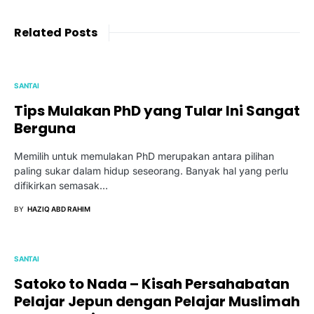
Related Posts
SANTAI
Tips Mulakan PhD yang Tular Ini Sangat
Berguna
Memilih untuk memulakan PhD merupakan antara pilihan
paling sukar dalam hidup seseorang. Banyak hal yang perlu
difikirkan semasak…
BY
HAZIQ ABD RAHIM
SANTAI
Satoko to Nada – Kisah Persahabatan
Pelajar Jepun dengan Pelajar Muslimah