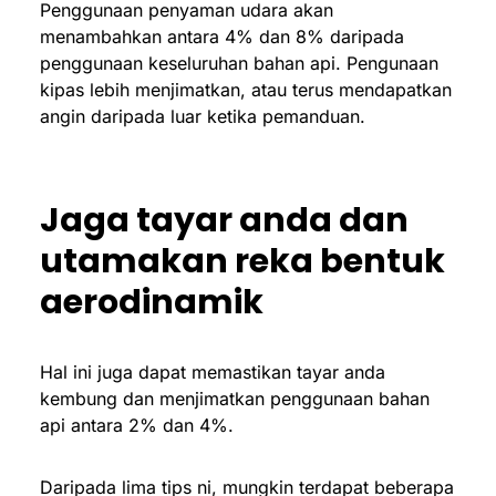
Penggunaan penyaman udara akan
menambahkan antara 4% dan 8% daripada
penggunaan keseluruhan bahan api. Pengunaan
kipas lebih menjimatkan, atau terus mendapatkan
angin daripada luar ketika pemanduan.
Jaga tayar anda dan
utamakan reka bentuk
aerodinamik
Hal ini juga dapat memastikan tayar anda
kembung dan menjimatkan penggunaan bahan
api antara 2% dan 4%.
Daripada lima tips ni, mungkin terdapat beberapa