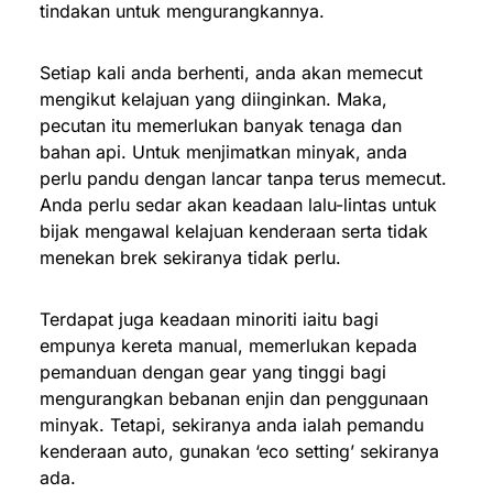
tindakan untuk mengurangkannya.
Setiap kali anda berhenti, anda akan memecut
mengikut kelajuan yang diinginkan. Maka,
pecutan itu memerlukan banyak tenaga dan
bahan api. Untuk menjimatkan minyak, anda
perlu pandu dengan lancar tanpa terus memecut.
Anda perlu sedar akan keadaan lalu-lintas untuk
bijak mengawal kelajuan kenderaan serta tidak
menekan brek sekiranya tidak perlu.
Terdapat juga keadaan minoriti iaitu bagi
empunya kereta manual, memerlukan kepada
pemanduan dengan gear yang tinggi bagi
mengurangkan bebanan enjin dan penggunaan
minyak. Tetapi, sekiranya anda ialah pemandu
kenderaan auto, gunakan ‘eco setting’ sekiranya
ada.