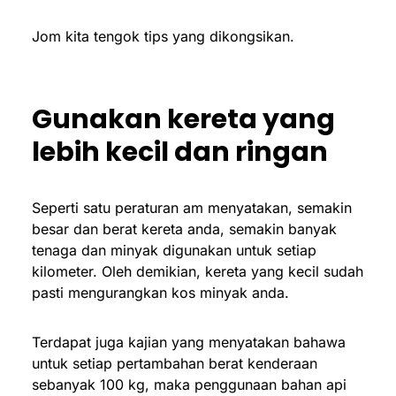
Jom kita tengok tips yang dikongsikan.
Gunakan kereta yang
lebih kecil dan ringan
Seperti satu peraturan am menyatakan, semakin
besar dan berat kereta anda, semakin banyak
tenaga dan minyak digunakan untuk setiap
kilometer. Oleh demikian, kereta yang kecil sudah
pasti mengurangkan kos minyak anda.
Terdapat juga kajian yang menyatakan bahawa
untuk setiap pertambahan berat kenderaan
sebanyak 100 kg, maka penggunaan bahan api