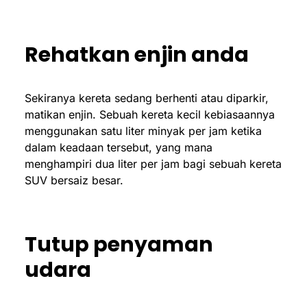
Rehatkan enjin anda
Sekiranya kereta sedang berhenti atau diparkir,
matikan enjin. Sebuah kereta kecil kebiasaannya
menggunakan satu liter minyak per jam ketika
dalam keadaan tersebut, yang mana
menghampiri dua liter per jam bagi sebuah kereta
SUV bersaiz besar.
Tutup penyaman
udara