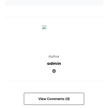
Author
admin
View Comments (0)