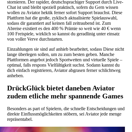
stornieren.
Der rapider, deutschsprachiger Support durch Live-
Chat ist und bleibt speziell praktisch, sofern du Gern wissen
wollen zu Aviator hektik ferner sofort Support brauchst. Diese
Plattform hat die große, zyklisch aktualisierte Spielauswahl,
sodass dir garantiert auf keinen fall zeitraubend ist. Zum
Abreise existiert es den 400 % Prämie so weit wie 40 € wenn
100 Freispiele, wirklich so kannst du geradlinig unter einsatz
von voller Verve durchstarten.
Einzahlungen sie sind auf anhieb bearbeitet, sodass Diese nicht
lange überlegen sollen, um zu zum besten geben. Manche
Plattformen angebot jedoch Sportwetten und virtuelle Spiele –
optimal, falls respons Vielfältigkeit suchst. Sodann kannst du
dich einfach registrieren, Aviator abgrasen ferner schlichtweg
anheben.
DrückGlück bietet daneben Aviator
zudem etliche mehr spannende Games
Besonders as part of Spielern, die schnelle Entscheidungen und
direkte Einflussmöglichkeiten stöbern, sei Aviator jede menge
repräsentabel.