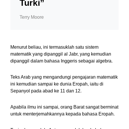
Turki”
Terry Moore
Menurut beliau, ini termasuklah satu sistem
matematik yang dipanggil al Jabr, yang kemudian
dipanggil dalam bahasa Inggeris sebagai algebra.
Teks Arab yang mengandungi pengajaran matematik
ini kemudian sampai ke dunia Eropah, iaitu di
Sepanyol pada abad ke 11 dan 12.
Apabila ilmu ini sampai, orang Barat sangat berminat
untuk menterjemahkannya kepada bahasa Eropah.