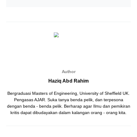
Author
Haziq Abd Rahim
Bergraduasi Masters of Engineering, University of Sheffield UK.
Pengasas AJAR. Suka tanya benda pelik, dan terpesona
dengan benda - benda pelik. Berharap agar Ilmu dan pemikiran
kritis dapat dibudayakan dalam kalangan orang - orang kita.