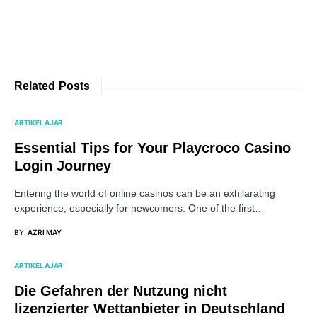
Related Posts
ARTIKEL AJAR
Essential Tips for Your Playcroco Casino
Login Journey
Entering the world of online casinos can be an exhilarating
experience, especially for newcomers. One of the first…
BY
AZRI MAY
ARTIKEL AJAR
Die Gefahren der Nutzung nicht
lizenzierter Wettanbieter in Deutschland