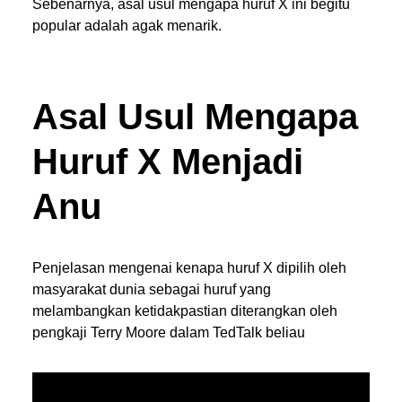
Sebenarnya, asal usul mengapa huruf X ini begitu
popular adalah agak menarik.
Asal Usul Mengapa
Huruf X Menjadi
Anu
Penjelasan mengenai kenapa huruf X dipilih oleh
masyarakat dunia sebagai huruf yang
melambangkan ketidakpastian diterangkan oleh
pengkaji Terry Moore dalam TedTalk beliau