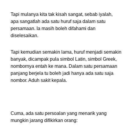
Tapi mulanya kita tak kisah sangat, sebab iyalah,
apa sangatlah ada satu huruf saja dalam satu
persamaan. Ia masih boleh difahami dan
diselesaikan.
Tapi kemudian semakin lama, huruf menjadi semakin
banyak, dicampak pula simbol Latin, simbol Greek,
nombornya entah ke mana. Dalam satu persamaan
panjang berjela tu boleh jadi hanya ada satu saja
nombor. Aduh sakit kepala.
Cuma, ada satu persoalan yang menarik yang
mungkin jarang difikirkan orang: