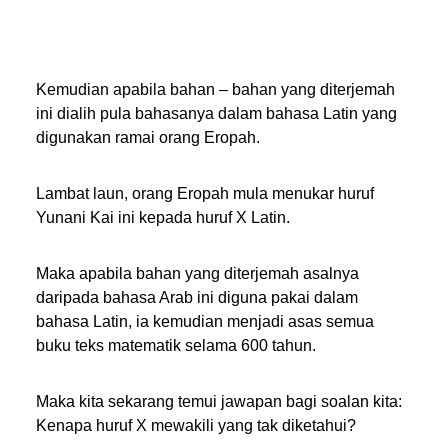
Kemudian apabila bahan – bahan yang diterjemah
ini dialih pula bahasanya dalam bahasa Latin yang
digunakan ramai orang Eropah.
Lambat laun, orang Eropah mula menukar huruf
Yunani Kai ini kepada huruf X Latin.
Maka apabila bahan yang diterjemah asalnya
daripada bahasa Arab ini diguna pakai dalam
bahasa Latin, ia kemudian menjadi asas semua
buku teks matematik selama 600 tahun.
Maka kita sekarang temui jawapan bagi soalan kita:
Kenapa huruf X mewakili yang tak diketahui?