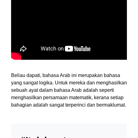
Beliau dapati, bahasa Arab ini merupakan bahasa
yang sangat logika. Untuk mereka dan menghasilkan
sebuah ayat dalam bahasa Arab adalah seperti
menghasilkan persamaan matematik, kerana setiap
bahagian adalah sangat terperinci dan bermaklumat.