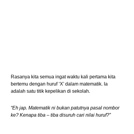
Rasanya kita semua ingat waktu kali pertama kita
bertemu dengan huruf ‘X’ dalam matematik. Ia
adalah satu titik kepelikan di sekolah.
“Eh jap. Matematik ni bukan patutnya pasal nombor
ke? Kenapa tiba – tiba disuruh cari nilai huruf?”