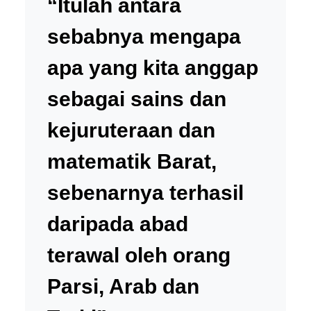
“Itulah antara
sebabnya mengapa
apa yang kita anggap
sebagai sains dan
kejuruteraan dan
matematik Barat,
sebenarnya terhasil
daripada abad
terawal oleh orang
Parsi, Arab dan