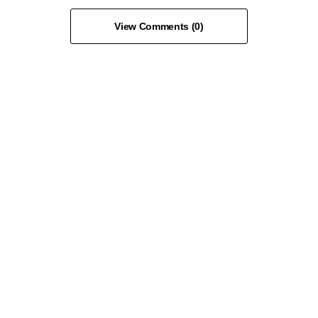
View Comments (0)